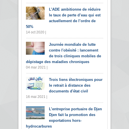
L’ADE ambitionne de réduire
le taux de perte d’eau qui est
actuellement de l’ordre de
50%
14 oct 2020 |
Journée mondiale de lutte
contre l'obésité : lancement
de trois cliniques mobiles de
dépistage des maladies chroniques
04 mar 2021 |
Trois liens électroniques pour
le retrait à distance des
documents d'état civil
16 mai 2021 |
L’entreprise portuaire de Djen
Djen fait la promotion des
exportations hors-
hydrocarbures