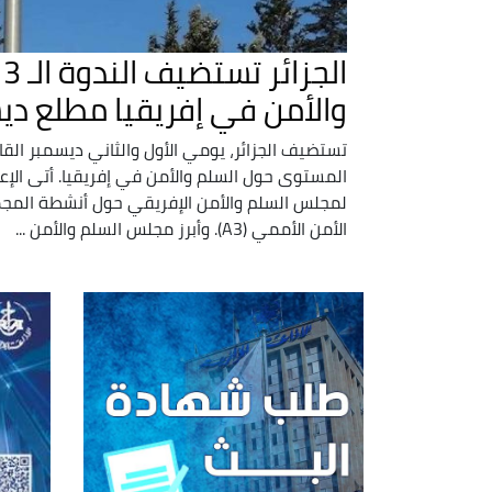
والأمن في إفريقيا مطلع دي
تستضيف الجزائر، يومي الأول والثاني ديسمبر القاد
المستوى حول السلم والأمن في إفريقيا. أتى الإعلا
لمجلس السلم والأمن الإفريقي حول أنشطة المج
الأمن الأممي (A3). وأبرز مجلس السلم والأمن ...