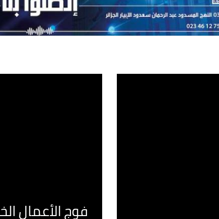
فوج الأعمال الخا