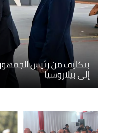
بتكليف من رئيس الجمهورية
إلى بيلاروسيا