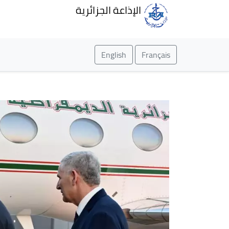
الإذاعة الجزائرية
English
Français
الواجهة