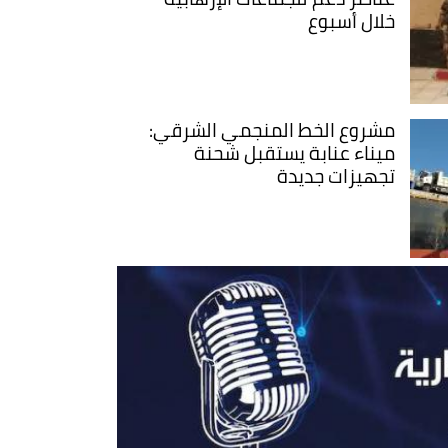
خلال أسبوع
مشروع الخط المنجمي الشرقي:
ميناء عنابة يستقبل شحنة
تجهيزات جديدة