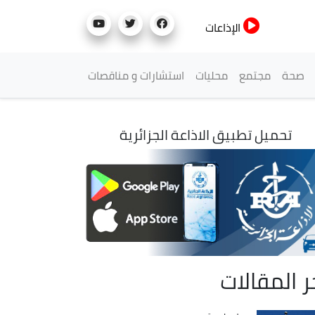
الإذاعات
صحة
مجتمع
محليات
استشارات و مناقصات
تحميل تطبيق الاذاعة الجزائرية
ر المقالات