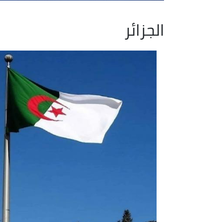
الجزائر