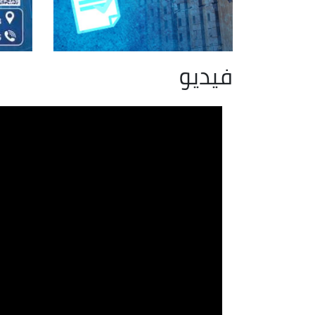
فيديو