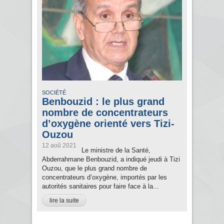
SOCIÉTÉ
Benbouzid : le plus grand
nombre de concentrateurs
d’oxygène orienté vers Tizi-
Ouzou
12 aoû 2021
Le ministre de la Santé,
Abderrahmane Benbouzid, a indiqué jeudi à Tizi
Ouzou, que le plus grand nombre de
concentrateurs d’oxygène, importés par les
autorités sanitaires pour faire face à la...
lire la suite