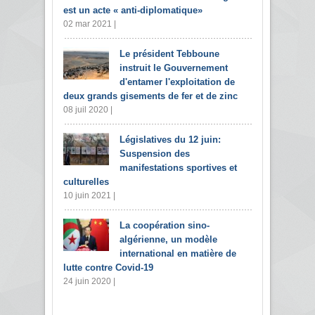
est un acte « anti-diplomatique»
02 mar 2021 |
Le président Tebboune
instruit le Gouvernement
d'entamer l'exploitation de
deux grands gisements de fer et de zinc
08 juil 2020 |
Législatives du 12 juin:
Suspension des
manifestations sportives et
culturelles
10 juin 2021 |
La coopération sino-
algérienne, un modèle
international en matière de
lutte contre Covid-19
24 juin 2020 |