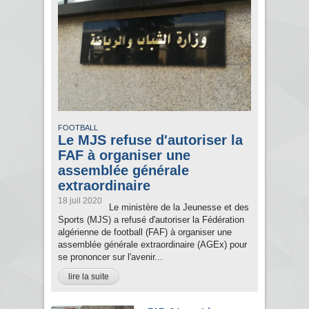
FOOTBALL
Le MJS refuse d'autoriser la
FAF à organiser une
assemblée générale
extraordinaire
18 juil 2020
Le ministère de la Jeunesse et des
Sports (MJS) a refusé d'autoriser la Fédération
algérienne de football (FAF) à organiser une
assemblée générale extraordinaire (AGEx) pour
se prononcer sur l'avenir...
lire la suite