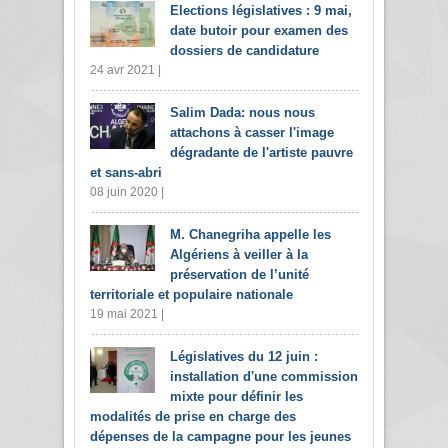
Elections législatives : 9 mai,
date butoir pour examen des
dossiers de candidature
24 avr 2021 |
Salim Dada: nous nous
attachons à casser l'image
dégradante de l'artiste pauvre
et sans-abri
08 juin 2020 |
M. Chanegriha appelle les
Algériens à veiller à la
préservation de l’unité
territoriale et populaire nationale
19 mai 2021 |
Législatives du 12 juin :
installation d'une commission
mixte pour définir les
modalités de prise en charge des
dépenses de la campagne pour les jeunes