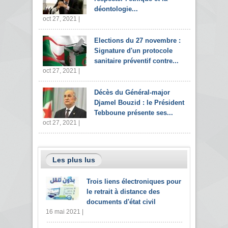
déontologie...
oct 27, 2021 |
Elections du 27 novembre :
Signature d'un protocole
sanitaire préventif contre...
oct 27, 2021 |
Décès du Général-major
Djamel Bouzid : le Président
Tebboune présente ses...
oct 27, 2021 |
Les plus lus
Trois liens électroniques pour
le retrait à distance des
documents d'état civil
16 mai 2021 |