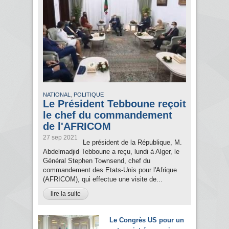
,
NATIONAL
POLITIQUE
Le Président Tebboune reçoit
le chef du commandement
de l'AFRICOM
27 sep 2021
Le président de la République, M.
Abdelmadjid Tebboune a reçu, lundi à Alger, le
Général Stephen Townsend, chef du
commandement des Etats-Unis pour l'Afrique
(AFRICOM), qui effectue une visite de...
lire la suite
Le Congrès US pour un