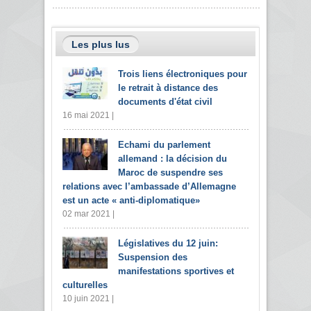
Les plus lus
Trois liens électroniques pour
le retrait à distance des
documents d'état civil
16 mai 2021 |
Echami du parlement
allemand : la décision du
Maroc de suspendre ses
relations avec l’ambassade d’Allemagne
est un acte « anti-diplomatique»
02 mar 2021 |
Législatives du 12 juin:
Suspension des
manifestations sportives et
culturelles
10 juin 2021 |