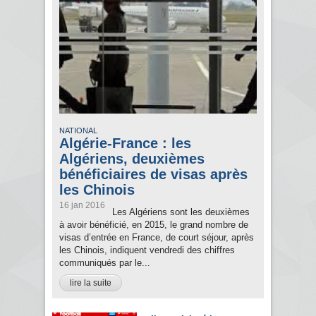
NATIONAL
Algérie-France : les
Algériens, deuxièmes
bénéficiaires de visas après
les Chinois
16 jan 2016
Les Algériens sont les deuxièmes
à avoir bénéficié, en 2015, le grand nombre de
visas d’entrée en France, de court séjour, après
les Chinois, indiquent vendredi des chiffres
communiqués par le...
lire la suite