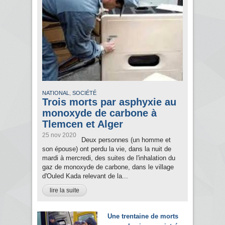
,
NATIONAL
SOCIÉTÉ
Trois morts par asphyxie au
monoxyde de carbone à
Tlemcen et Alger
25 nov 2020
Deux personnes (un homme et
son épouse) ont perdu la vie, dans la nuit de
mardi à mercredi, des suites de l'inhalation du
gaz de monoxyde de carbone, dans le village
d'Ouled Kada relevant de la...
lire la suite
Une trentaine de morts