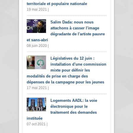
territoriale et populaire nationale
19 mai 2021 |
Salim Dada: nous nous
attachons à casser l'image
dégradante de l'artiste pauvre
et sans-abri
08 juin 2020 |
Législatives du 12 juin :
installation d'une commission
mixte pour définir les
modalités de prise en charge des
dépenses de la campagne pour les jeunes
17 mai 2021 |
Logements AADL: la voie
électronique pour le
traitement des demandes
instituée
07 oct 2021 |