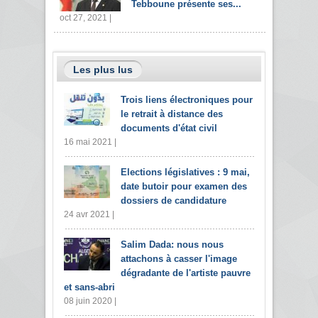
Tebboune présente ses...
oct 27, 2021 |
Les plus lus
Trois liens électroniques pour
le retrait à distance des
documents d'état civil
16 mai 2021 |
Elections législatives : 9 mai,
date butoir pour examen des
dossiers de candidature
24 avr 2021 |
Salim Dada: nous nous
attachons à casser l'image
dégradante de l'artiste pauvre
et sans-abri
08 juin 2020 |