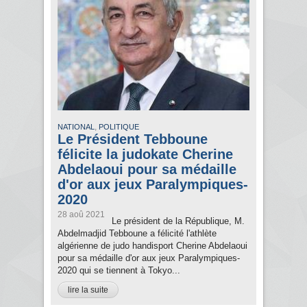
,
NATIONAL
POLITIQUE
Le Président Tebboune
félicite la judokate Cherine
Abdelaoui pour sa médaille
d'or aux jeux Paralympiques-
2020
28 aoû 2021
Le président de la République, M.
Abdelmadjid Tebboune a félicité l'athlète
algérienne de judo handisport Cherine Abdelaoui
pour sa médaille d'or aux jeux Paralympiques-
2020 qui se tiennent à Tokyo...
lire la suite