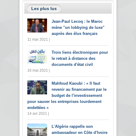
Les plus lus
Jean-Paul Lecoq : le Maroc
mène "un lobbying de luxe"
auprès des élus français
11 mar 2021 |
Trois liens électroniques pour
le retrait à distance des
documents d'état civil
16 mai 2021 |
Mahfoud Kaoubi : « Il faut
revenir au financement par le
budget de l'investissement
pour sauver les entreprises lourdement
endettées »
14 avr 2021 |
L'Algérie rappelle son
ambassadeur en Côte d'Ivoire