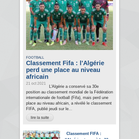
FOOTBALL
Classement Fifa : l'Algérie
perd une place au niveau
africain
21 oct 2021
L'Algérie a conservé sa 30e
position au classement mondial de la Fédération
internationale de football (Fifa), mais perd une
place au niveau africain, a révélé le classement
FIFA, publié jeudi sur le...
lire la suite
Classement FIFA :