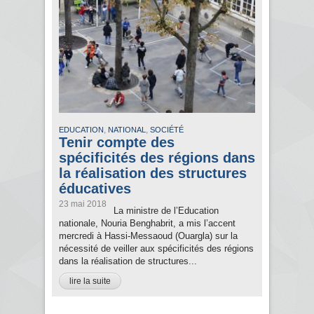
,
,
EDUCATION
NATIONAL
SOCIÉTÉ
Tenir compte des
spécificités des régions dans
la réalisation des structures
éducatives
23 mai 2018
La ministre de l’Education
nationale, Nouria Benghabrit, a mis l’accent
mercredi à Hassi-Messaoud (Ouargla) sur la
nécessité de veiller aux spécificités des régions
dans la réalisation de structures...
lire la suite