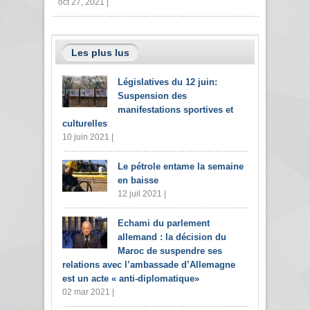
oct 27, 2021 |
Les plus lus
Législatives du 12 juin:
Suspension des
manifestations sportives et
culturelles
10 juin 2021 |
Le pétrole entame la semaine
en baisse
12 juil 2021 |
Echami du parlement
allemand : la décision du
Maroc de suspendre ses
relations avec l’ambassade d’Allemagne
est un acte « anti-diplomatique»
02 mar 2021 |