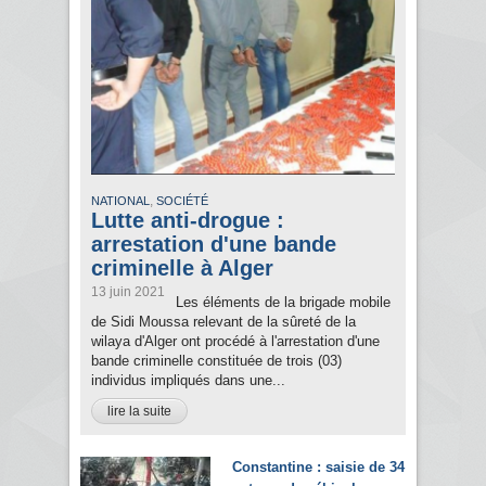
,
NATIONAL
SOCIÉTÉ
Lutte anti-drogue :
arrestation d'une bande
criminelle à Alger
13 juin 2021
Les éléments de la brigade mobile
de Sidi Moussa relevant de la sûreté de la
wilaya d'Alger ont procédé à l'arrestation d'une
bande criminelle constituée de trois (03)
individus impliqués dans une...
lire la suite
Constantine : saisie de 34