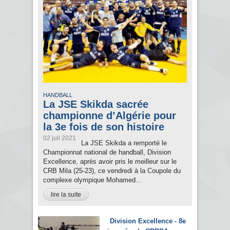
HANDBALL
La JSE Skikda sacrée
championne d’Algérie pour
la 3e fois de son histoire
02 juil 2021
La JSE Skikda a remporté le
Championnat national de handball, Division
Excellence, après avoir pris le meilleur sur le
CRB Mila (25-23), ce vendredi à la Coupole du
complexe olympique Mohamed...
lire la suite
Division Excellence - 8e