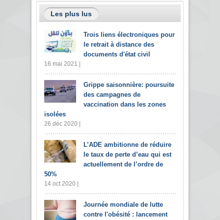
Les plus lus
Trois liens électroniques pour
le retrait à distance des
documents d'état civil
16 mai 2021 |
Grippe saisonnière: poursuite
des campagnes de
vaccination dans les zones
isolées
26 déc 2020 |
L’ADE ambitionne de réduire
le taux de perte d’eau qui est
actuellement de l’ordre de
50%
14 oct 2020 |
Journée mondiale de lutte
contre l'obésité : lancement