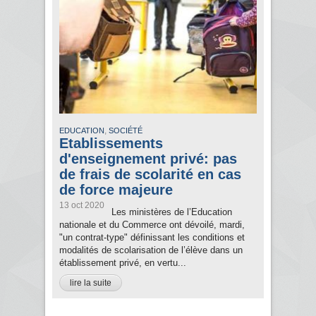
,
EDUCATION
SOCIÉTÉ
Etablissements
d'enseignement privé: pas
de frais de scolarité en cas
de force majeure
13 oct 2020
Les ministères de l’Education
nationale et du Commerce ont dévoilé, mardi,
"un contrat-type" définissant les conditions et
modalités de scolarisation de l’élève dans un
établissement privé, en vertu...
lire la suite