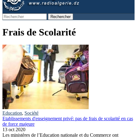
Rechercher
Formulaire de recherche
Frais de Scolarité
Education
,
Société
Etablissements d'enseignement privé: pas de frais de scolarité en cas
de force majeure
13 oct 2020
Les ministères de l’Education nationale et du Commerce ont