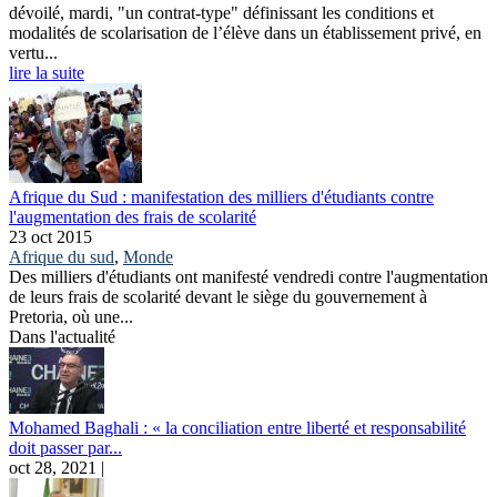
dévoilé, mardi, "un contrat-type" définissant les conditions et
modalités de scolarisation de l’élève dans un établissement privé, en
vertu...
lire la suite
Afrique du Sud : manifestation des milliers d'étudiants contre
l'augmentation des frais de scolarité
23 oct 2015
Afrique du sud
,
Monde
Des milliers d'étudiants ont manifesté vendredi contre l'augmentation
de leurs frais de scolarité devant le siège du gouvernement à
Pretoria, où une...
Dans l'actualité
Mohamed Baghali : « la conciliation entre liberté et responsabilité
doit passer par...
oct 28, 2021 |