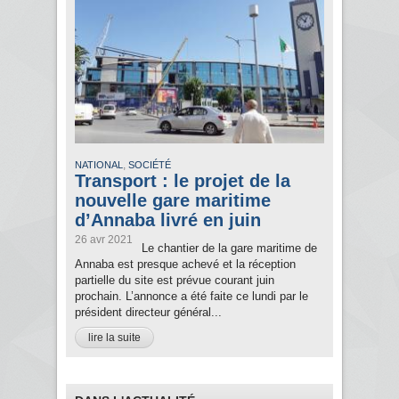
,
NATIONAL
SOCIÉTÉ
Transport : le projet de la
nouvelle gare maritime
d’Annaba livré en juin
26 avr 2021
Le chantier de la gare maritime de
Annaba est presque achevé et la réception
partielle du site est prévue courant juin
prochain. L’annonce a été faite ce lundi par le
président directeur général...
lire la suite