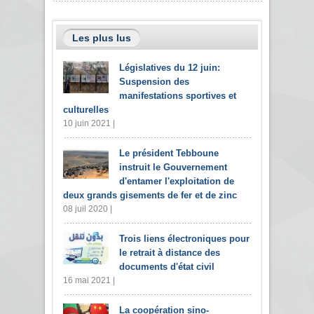
Les plus lus
Législatives du 12 juin:
Suspension des
manifestations sportives et
culturelles
10 juin 2021 |
Le président Tebboune
instruit le Gouvernement
d'entamer l'exploitation de
deux grands gisements de fer et de zinc
08 juil 2020 |
Trois liens électroniques pour
le retrait à distance des
documents d'état civil
16 mai 2021 |
La coopération sino-