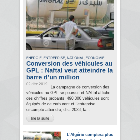
,
,
,
ENERGIE
ENTREPRISE
NATIONAL
ECONOMIE
Conversion des véhicules au
GPL : Naftal veut atteindre la
barre d’un million
02 déc 2019
La campagne de conversion des
véhicules au GPL se poursuit et NAftal affiche
des chiffres probants. 490 000 véhicules sont
équipés de ce carburant et l’entreprise
escompte atteindre, d’ici 2023, la...
lire la suite
L'Algérie comptera plus