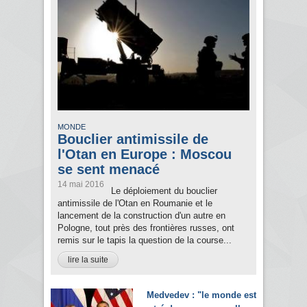
MONDE
Bouclier antimissile de
l'Otan en Europe : Moscou
se sent menacé
14 mai 2016
Le déploiement du bouclier
antimissile de l'Otan en Roumanie et le
lancement de la construction d'un autre en
Pologne, tout près des frontières russes, ont
remis sur le tapis la question de la course...
lire la suite
Medvedev : "le monde est