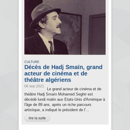
CULTURE
Décès de Hadj Smaïn, grand
acteur de cinéma et de
théâtre algériens
06 sep 2021
Le grand acteur de cinéma et de
théâtre Hadj Smaïn Mohamed Seghir est
décédé lundi matin aux Etats-Unis d'Amérique à
l'âge de 89 ans, après un riche parcours
artistique, a indiqué le président de l'...
lire la suite