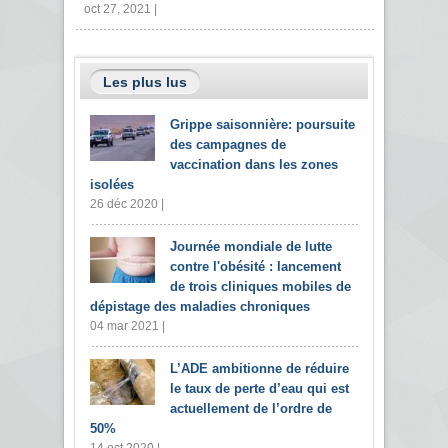
oct 27, 2021 |
Les plus lus
Grippe saisonnière: poursuite
des campagnes de
vaccination dans les zones
isolées
26 déc 2020 |
Journée mondiale de lutte
contre l'obésité : lancement
de trois cliniques mobiles de
dépistage des maladies chroniques
04 mar 2021 |
L’ADE ambitionne de réduire
le taux de perte d’eau qui est
actuellement de l’ordre de
50%