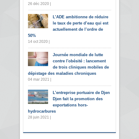
26 déc 2020 |
L’ADE ambitionne de réduire
le taux de perte d’eau qui est
actuellement de l’ordre de
50%
14 oct 2020 |
Journée mondiale de lutte
contre l'obésité : lancement
de trois cliniques mobiles de
dépistage des maladies chroniques
04 mar 2021 |
L’entreprise portuaire de Djen
Djen fait la promotion des
exportations hors-
hydrocarbures
28 juin 2021 |