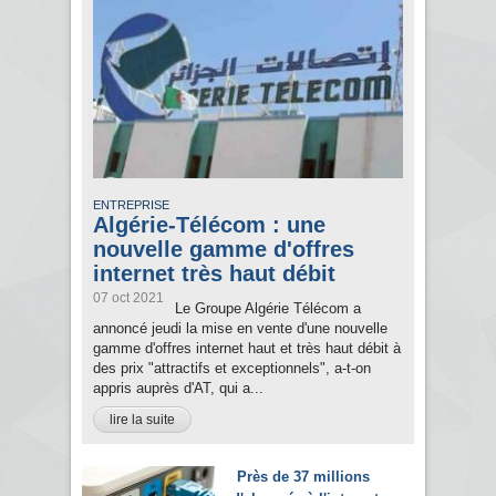
ENTREPRISE
Algérie-Télécom : une
nouvelle gamme d'offres
internet très haut débit
07 oct 2021
Le Groupe Algérie Télécom a
annoncé jeudi la mise en vente d'une nouvelle
gamme d'offres internet haut et très haut débit à
des prix "attractifs et exceptionnels", a-t-on
appris auprès d'AT, qui a...
lire la suite
Près de 37 millions