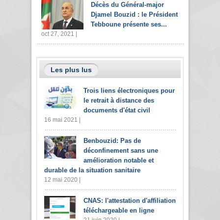
Décès du Général-major
Djamel Bouzid : le Président
Tebboune présente ses...
oct 27, 2021 |
Les plus lus
Trois liens électroniques pour
le retrait à distance des
documents d'état civil
16 mai 2021 |
Benbouzid: Pas de
déconfinement sans une
amélioration notable et
durable de la situation sanitaire
12 mai 2020 |
CNAS: l'attestation d'affiliation
téléchargeable en ligne