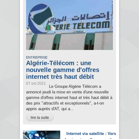
ENTREPRISE
Algérie-Télécom : une
nouvelle gamme d'offres
internet très haut débit
07 oct 2021
Le Groupe Algérie Télécom a
annoncé jeudi la mise en vente d'une nouvelle
gamme d'offres internet haut et très haut débit à
des prix "attractifs et exceptionnels", a-t-on
appris auprès d'AT, qui a...
lire la suite
Internet via satellite : Vers