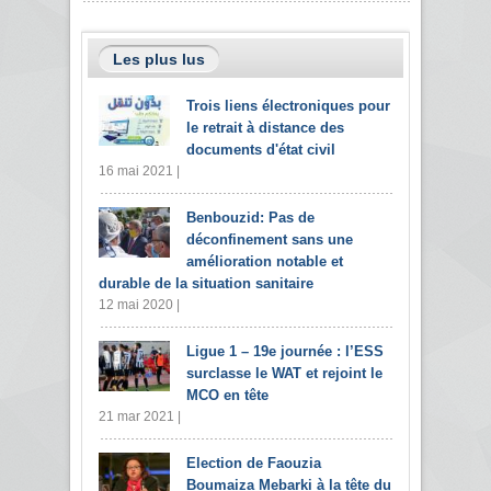
Les plus lus
Trois liens électroniques pour
le retrait à distance des
documents d'état civil
16 mai 2021 |
Benbouzid: Pas de
déconfinement sans une
amélioration notable et
durable de la situation sanitaire
12 mai 2020 |
Ligue 1 – 19e journée : l’ESS
surclasse le WAT et rejoint le
MCO en tête
21 mar 2021 |
Election de Faouzia
Boumaiza Mebarki à la tête du