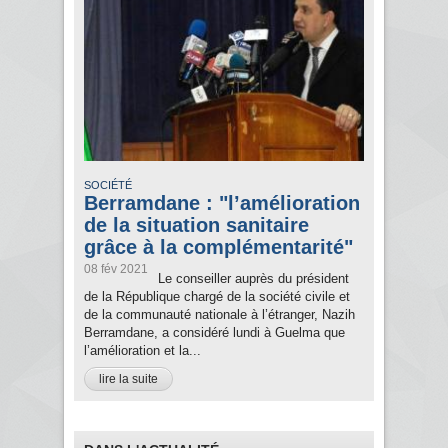
SOCIÉTÉ
Berramdane : "l’amélioration
de la situation sanitaire
grâce à la complémentarité"
08 fév 2021
Le conseiller auprès du président
de la République chargé de la société civile et
de la communauté nationale à l’étranger, Nazih
Berramdane, a considéré lundi à Guelma que
l’amélioration et la...
lire la suite