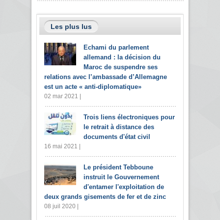
Les plus lus
Echami du parlement
allemand : la décision du
Maroc de suspendre ses
relations avec l’ambassade d’Allemagne
est un acte « anti-diplomatique»
02 mar 2021 |
Trois liens électroniques pour
le retrait à distance des
documents d'état civil
16 mai 2021 |
Le président Tebboune
instruit le Gouvernement
d'entamer l'exploitation de
deux grands gisements de fer et de zinc
08 juil 2020 |