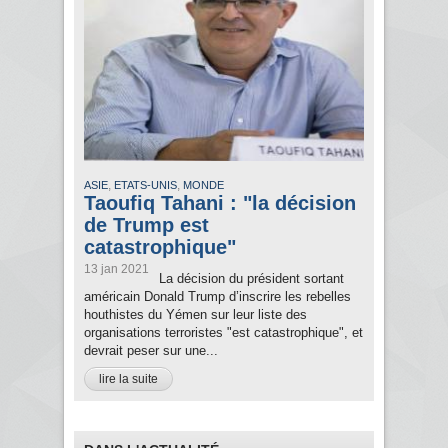
,
,
ASIE
ETATS-UNIS
MONDE
Taoufiq Tahani : "la décision
de Trump est
catastrophique"
13 jan 2021
La décision du président sortant
américain Donald Trump d’inscrire les rebelles
houthistes du Yémen sur leur liste des
organisations terroristes "est catastrophique", et
devrait peser sur une...
lire la suite