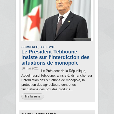
,
COMMERCE
ECONOMIE
Le Président Tebboune
insiste sur l'interdiction des
situations de monopole
16 mai 2021
Le Président de la République,
Abdelmadjid Tebboune, a insisté, dimanche, sur
l'interdiction des situations de monopole, la
protection des agriculteurs contre les
fluctuations des prix des produits...
lire la suite