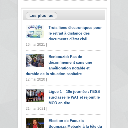
Les plus lus
Trois liens électroniques pour
le retrait à distance des
documents d'état civil
16 mai 2021 |
Benbouzid: Pas de
déconfinement sans une
amélioration notable et
durable de la situation sanitaire
12 mai 2020 |
Ligue 1 – 19e journée : l’ESS
surclasse le WAT et rejoint le
MCO en tête
21 mar 2021 |
Election de Faouzia
Boumaiza Mebarki à la tête du