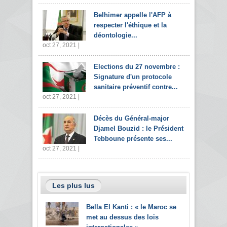
Belhimer appelle l'AFP à
respecter l'éthique et la
déontologie...
oct 27, 2021 |
Elections du 27 novembre :
Signature d'un protocole
sanitaire préventif contre...
oct 27, 2021 |
Décès du Général-major
Djamel Bouzid : le Président
Tebboune présente ses...
oct 27, 2021 |
Les plus lus
Bella El Kanti : « le Maroc se
met au dessus des lois