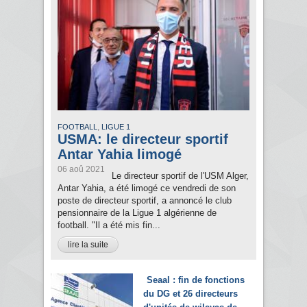
,
FOOTBALL
LIGUE 1
USMA: le directeur sportif
Antar Yahia limogé
06 aoû 2021
Le directeur sportif de l'USM Alger,
Antar Yahia, a été limogé ce vendredi de son
poste de directeur sportif, a annoncé le club
pensionnaire de la Ligue 1 algérienne de
football. "Il a été mis fin...
lire la suite
Seaal : fin de fonctions
du DG et 26 directeurs