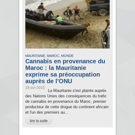
,
,
MAURITANIE
MAROC
MONDE
Cannabis en provenance du
Maroc : la Mauritanie
exprime sa préoccupation
auprès de l'ONU
18 avr 2015
La Mauritanie s'est plainte auprès
des Nations Unies des conséquences du trafic
de cannabis en provenance du Maroc, premier
producteur de cette drogue du continent africain
et l'un des premiers au...
lire la suite