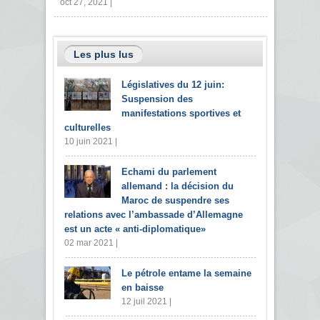
oct 27, 2021 |
Les plus lus
Législatives du 12 juin:
Suspension des
manifestations sportives et
culturelles
10 juin 2021 |
Echami du parlement
allemand : la décision du
Maroc de suspendre ses
relations avec l’ambassade d’Allemagne
est un acte « anti-diplomatique»
02 mar 2021 |
Le pétrole entame la semaine
en baisse
12 juil 2021 |