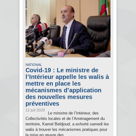
NATIONAL
Covid-19 : Le ministre de
l’Intérieur appelle les walis à
mettre en place les
mécanismes d’application
des nouvelles mesures
préventives
12 juil 2020
Le ministre de l’Intérieur, des
Collectivités locales et de l’Aménagement du
territoire, Kamel Beldjoud, a exhorté samedi les
walis à trouver les mécanismes pratiques pour
la mise en œuvre des...