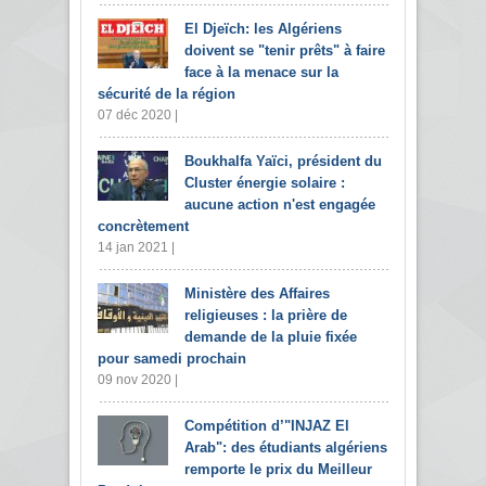
El Djeïch: les Algériens
doivent se "tenir prêts" à faire
face à la menace sur la
sécurité de la région
07 déc 2020 |
Boukhalfa Yaïci, président du
Cluster énergie solaire :
aucune action n'est engagée
concrètement
14 jan 2021 |
Ministère des Affaires
religieuses : la prière de
demande de la pluie fixée
pour samedi prochain
09 nov 2020 |
Compétition d’"INJAZ El
Arab": des étudiants algériens
remporte le prix du Meilleur