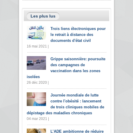
Les plus lus
Trois liens électroniques pour
le retrait à distance des
documents d'état civil
16 mai 2021 |
Grippe saisonnière: poursuite
des campagnes de
vaccination dans les zones
isolées
26 déc 2020 |
Journée mondiale de lutte
contre l'obésité : lancement
de trois cliniques mobiles de
dépistage des maladies chroniques
04 mar 2021 |
L’ADE ambitionne de réduire