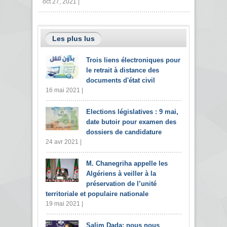
oct 27, 2021 |
Les plus lus
Trois liens électroniques pour
le retrait à distance des
documents d'état civil
16 mai 2021 |
Elections législatives : 9 mai,
date butoir pour examen des
dossiers de candidature
24 avr 2021 |
M. Chanegriha appelle les
Algériens à veiller à la
préservation de l’unité
territoriale et populaire nationale
19 mai 2021 |
Salim Dada: nous nous