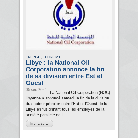
,
ENERGIE
ECONOMIE
Libye : la National Oil
Corporation annonce la fin
de sa division entre Est et
Ouest
05 sep 2021
La National Oil Corporation (NOC)
libyenne a annoncé samedi la fin de la division
du secteur pétrolier entre l'Est et l'Ouest de la
Libye en fusionnant tous les employés de la
société parallèle de l'...
lire la suite