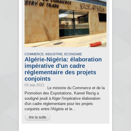
,
,
COMMERCE
INDUSTRIE
ECONOMIE
Algérie-Nigéria: élaboration
impérative d'un cadre
réglementaire des projets
conjoints
03 sep 2021
Le ministre du Commerce et de la
Promotion des Exportations, Kamel Rezig a
souligné jeudi à Alger l'impérative élaboration
d'un cadre réglementaire pour les projets
conjoints entre l'Algérie et le...
lire la suite