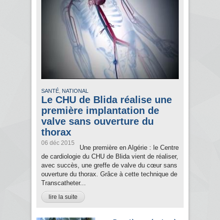
,
SANTÉ
NATIONAL
Le CHU de Blida réalise une
première implantation de
valve sans ouverture du
thorax
06 déc 2015
Une première en Algérie : le Centre
de cardiologie du CHU de Blida vient de réaliser,
avec succès, une greffe de valve du cœur sans
ouverture du thorax. Grâce à cette technique de
Transcatheter...
lire la suite