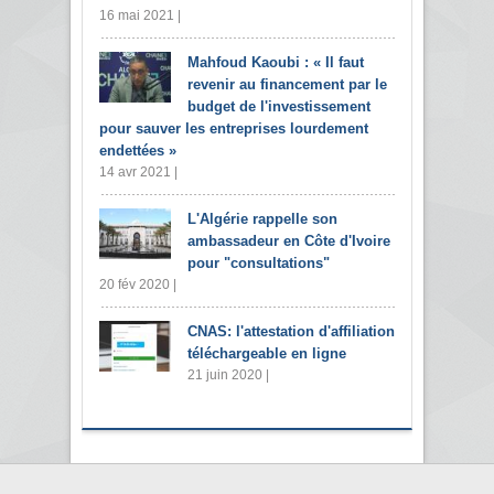
16 mai 2021 |
Mahfoud Kaoubi : « Il faut
revenir au financement par le
budget de l'investissement
pour sauver les entreprises lourdement
endettées »
14 avr 2021 |
L'Algérie rappelle son
ambassadeur en Côte d'Ivoire
pour "consultations"
20 fév 2020 |
CNAS: l'attestation d'affiliation
téléchargeable en ligne
21 juin 2020 |