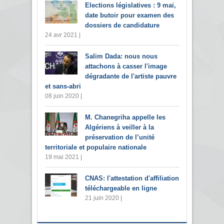
Elections législatives : 9 mai,
date butoir pour examen des
dossiers de candidature
24 avr 2021 |
Salim Dada: nous nous
attachons à casser l'image
dégradante de l'artiste pauvre
et sans-abri
08 juin 2020 |
M. Chanegriha appelle les
Algériens à veiller à la
préservation de l’unité
territoriale et populaire nationale
19 mai 2021 |
CNAS: l'attestation d'affiliation
téléchargeable en ligne
21 juin 2020 |