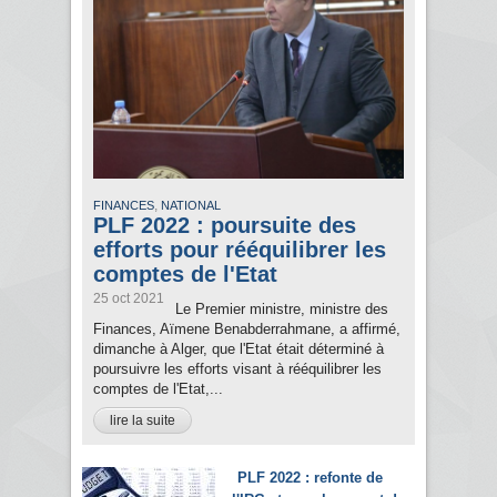
,
FINANCES
NATIONAL
PLF 2022 : poursuite des
efforts pour rééquilibrer les
comptes de l'Etat
25 oct 2021
Le Premier ministre, ministre des
Finances, Aïmene Benabderrahmane, a affirmé,
dimanche à Alger, que l'Etat était déterminé à
poursuivre les efforts visant à rééquilibrer les
comptes de l'Etat,...
lire la suite
PLF 2022 : refonte de