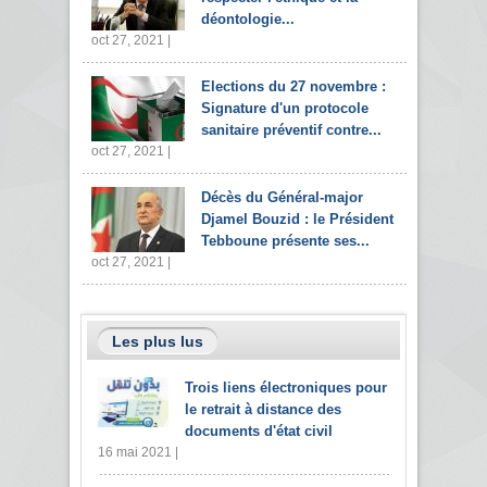
déontologie...
oct 27, 2021 |
Elections du 27 novembre :
Signature d'un protocole
sanitaire préventif contre...
oct 27, 2021 |
Décès du Général-major
Djamel Bouzid : le Président
Tebboune présente ses...
oct 27, 2021 |
Les plus lus
Trois liens électroniques pour
le retrait à distance des
documents d'état civil
16 mai 2021 |