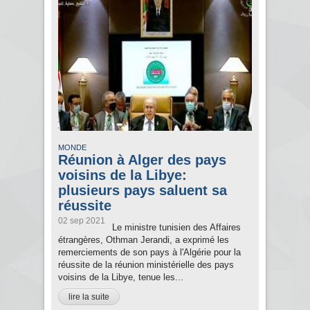
MONDE
Réunion à Alger des pays
voisins de la Libye:
plusieurs pays saluent sa
réussite
02 sep 2021
Le ministre tunisien des Affaires
étrangères, Othman Jerandi, a exprimé les
remerciements de son pays à l'Algérie pour la
réussite de la réunion ministérielle des pays
voisins de la Libye, tenue les...
lire la suite