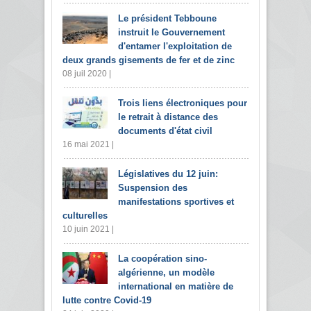
Le président Tebboune
instruit le Gouvernement
d'entamer l'exploitation de
deux grands gisements de fer et de zinc
08 juil 2020 |
Trois liens électroniques pour
le retrait à distance des
documents d'état civil
16 mai 2021 |
Législatives du 12 juin:
Suspension des
manifestations sportives et
culturelles
10 juin 2021 |
La coopération sino-
algérienne, un modèle
international en matière de
lutte contre Covid-19