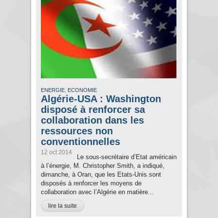
,
ENERGIE
ECONOMIE
Algérie-USA : Washington
disposé à renforcer sa
collaboration dans les
ressources non
conventionnelles
12 oct 2014
Le sous-secrétaire d’Etat américain
à l’énergie, M. Christopher Smith, a indiqué,
dimanche, à Oran, que les Etats-Unis sont
disposés à renforcer les moyens de
collaboration avec l’Algérie en matière...
lire la suite