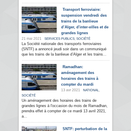
Transport ferroviaire:
suspension vendredi des
trains de la banlieue
d’Alger, d'inter-villes et de
grandes lignes
21 mai 2021
,
SERVICES PUBLICS
SOCIÉTÉ
La Société nationale des transports ferroviaires
(SNTF) a annoncé jeudi soir dans un communiqué
que les trains de la banlieue d’Alger et les trains...
Ramadhan:
aménagement des
horaires des trains à
compter du mardi
13 avr 2021
,
NATIONAL
SOCIÉTÉ
Un aménagement des horaires des trains de
grandes lignes à l'occasion du mois de Ramadhan,
prendra effet à compter de ce mardi 13 avril 2021,
a...
SNTF: perturbation de la