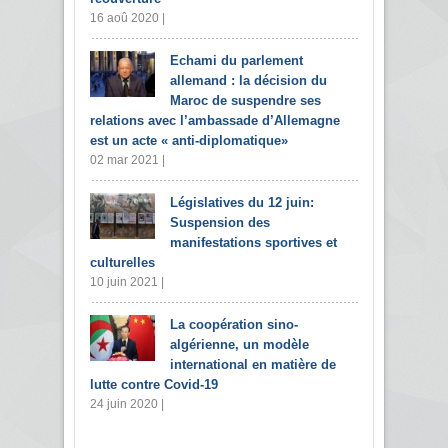
16 aoû 2020 |
Echami du parlement
allemand : la décision du
Maroc de suspendre ses
relations avec l’ambassade d’Allemagne
est un acte « anti-diplomatique»
02 mar 2021 |
Législatives du 12 juin:
Suspension des
manifestations sportives et
culturelles
10 juin 2021 |
La coopération sino-
algérienne, un modèle
international en matière de
lutte contre Covid-19
24 juin 2020 |