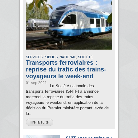
,
,
SERVICES PUBLICS
NATIONAL
SOCIÉTÉ
Transports ferroviaires :
reprise du trafic des trains-
voyageurs le week-end
01 sep 2021
La Société nationale des
transports ferroviaires (SNTF) a annoncé
mercredi la reprise du trafic des trains-
voyageurs le weekend, en application de la
décision du Premier ministère portant levée de
la...
lire la suite