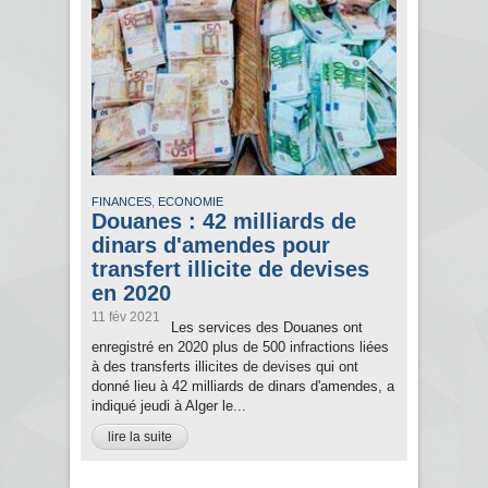
,
FINANCES
ECONOMIE
Douanes : 42 milliards de
dinars d'amendes pour
transfert illicite de devises
en 2020
11 fév 2021
Les services des Douanes ont
enregistré en 2020 plus de 500 infractions liées
à des transferts illicites de devises qui ont
donné lieu à 42 milliards de dinars d'amendes, a
indiqué jeudi à Alger le...
lire la suite