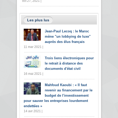
oct 27, 2021 |
Les plus lus
Jean-Paul Lecoq : le Maroc
mène "un lobbying de luxe"
auprès des élus français
11 mar 2021 |
Trois liens électroniques pour
le retrait à distance des
documents d'état civil
16 mai 2021 |
Mahfoud Kaoubi : « Il faut
revenir au financement par le
budget de l'investissement
pour sauver les entreprises lourdement
endettées »
14 avr 2021 |