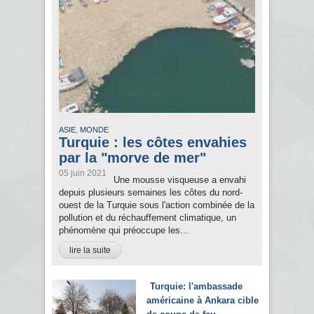
,
ASIE
MONDE
Turquie : les côtes envahies
par la "morve de mer"
05 juin 2021
Une mousse visqueuse a envahi
depuis plusieurs semaines les côtes du nord-
ouest de la Turquie sous l'action combinée de la
pollution et du réchauffement climatique, un
phénomène qui préoccupe les...
lire la suite
Turquie: l'ambassade
américaine à Ankara cible