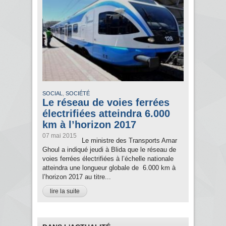
,
SOCIAL
SOCIÉTÉ
Le réseau de voies ferrées
électrifiées atteindra 6.000
km à l’horizon 2017
07 mai 2015
Le ministre des Transports Amar
Ghoul a indiqué jeudi à Blida que le réseau de
voies ferrées électrifiées à l’échelle nationale
atteindra une longueur globale de 6.000 km à
l’horizon 2017 au titre...
lire la suite