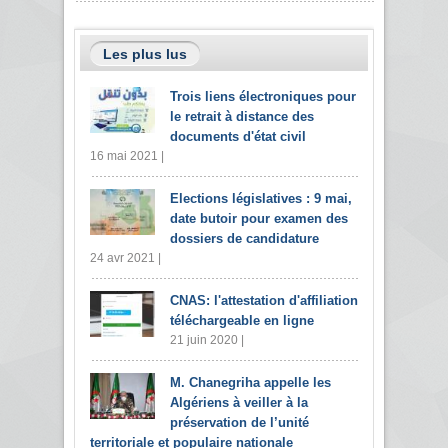
Les plus lus
Trois liens électroniques pour
le retrait à distance des
documents d'état civil
16 mai 2021 |
Elections législatives : 9 mai,
date butoir pour examen des
dossiers de candidature
24 avr 2021 |
CNAS: l'attestation d'affiliation
téléchargeable en ligne
21 juin 2020 |
M. Chanegriha appelle les
Algériens à veiller à la
préservation de l’unité
territoriale et populaire nationale