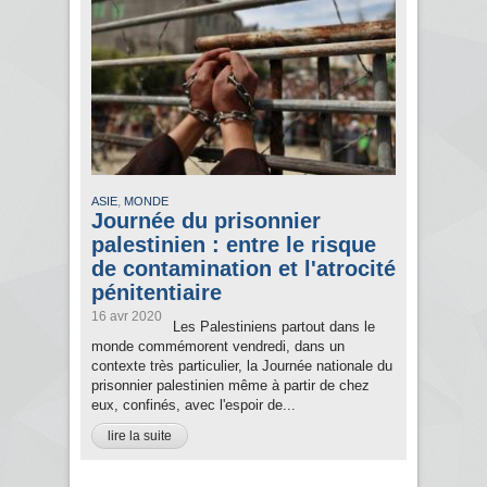
,
ASIE
MONDE
Journée du prisonnier
palestinien : entre le risque
de contamination et l'atrocité
pénitentiaire
16 avr 2020
Les Palestiniens partout dans le
monde commémorent vendredi, dans un
contexte très particulier, la Journée nationale du
prisonnier palestinien même à partir de chez
eux, confinés, avec l'espoir de...
lire la suite