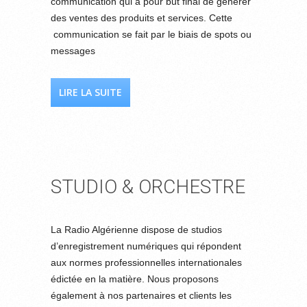
communication qui a pour but final de générer
des ventes des produits et services. Cette
communication se fait par le biais de spots ou
messages
LIRE LA SUITE
STUDIO & ORCHESTRE
La Radio Algérienne dispose de studios
d’enregistrement numériques qui répondent
aux normes professionnelles internationales
édictée en la matière. Nous proposons
également à nos partenaires et clients les