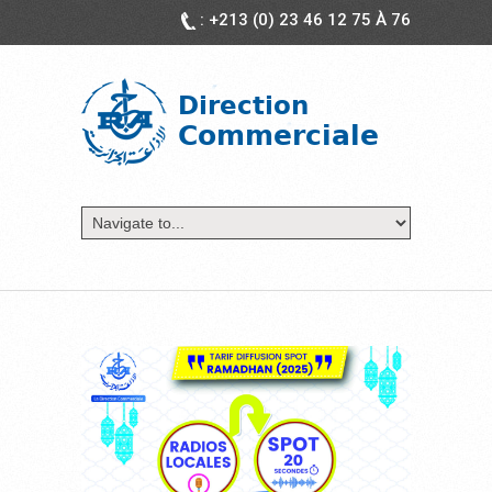
: +213 (0) 23 46 12 75 À 76