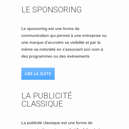
LE SPONSORING
Le sponsoring est une forme de
communication qui permet à une entreprise ou
une marque d’accroitre sa visibilité et par la
même sa notoriété en s’associant son nom à
des programmes ou des évènements
LIRE LA SUITE
LA PUBLICITÉ
CLASSIQUE
La publicité classique est une forme de