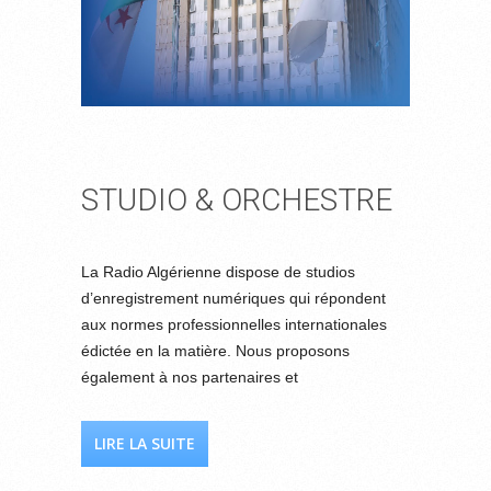
STUDIO & ORCHESTRE
La Radio Algérienne dispose de studios
d’enregistrement numériques qui répondent
aux normes professionnelles internationales
édictée en la matière. Nous proposons
également à nos partenaires et
LIRE LA SUITE