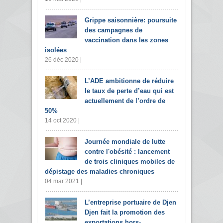
Grippe saisonnière: poursuite
des campagnes de
vaccination dans les zones
isolées
26 déc 2020 |
L’ADE ambitionne de réduire
le taux de perte d’eau qui est
actuellement de l’ordre de
50%
14 oct 2020 |
Journée mondiale de lutte
contre l'obésité : lancement
de trois cliniques mobiles de
dépistage des maladies chroniques
04 mar 2021 |
L’entreprise portuaire de Djen
Djen fait la promotion des
exportations hors-