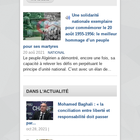
Une solidarité
nationale exemplaire
pour commémorer le 20
août 1955-1956: le meilleur
hommage d’un peuple
pour ses martyres
20 aoû 2021
NATIONAL
Le peuple Algérien a démontré, encore une fois, sa
capacité à relever les défis en perpétuant le
principe d’unité national. C’est avec un élan de...
DANS L'ACTUALITÉ
Mohamed Baghali : « la
conciliation entre liberté et
responsabilité doit passer
par...
oct 28, 2021 |