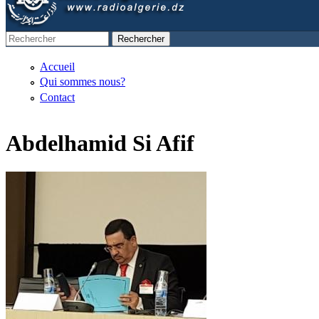
Rechercher
Formulaire de recherche
Accueil
Qui sommes nous?
Contact
Abdelhamid Si Afif