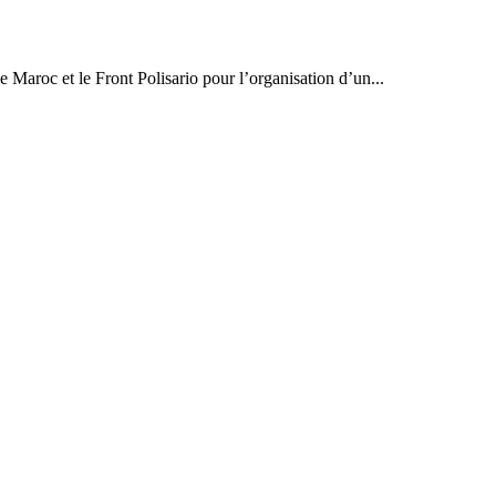
e Maroc et le Front Polisario pour l’organisation d’un...