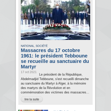
,
NATIONAL
SOCIÉTÉ
Massacres du 17 octobre
1961: le président Tebboune
se recueille au sanctuaire du
Martyr
17 oct 2021
Le président de la République,
Abdelmadjid Tebboune, s'est recueilli dimanche
au sanctuaire du Martyr à Alger, à la mémoire
des martyrs de la Révolution et en
commémoration des victimes des massacres...
lire la suite