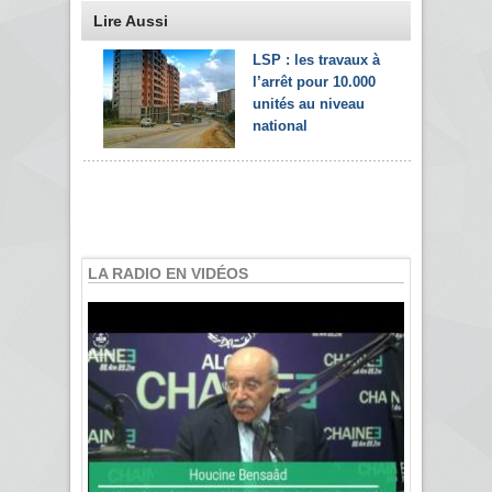
Lire Aussi
LSP : les travaux à
l’arrêt pour 10.000
unités au niveau
national
LA RADIO EN VIDÉOS