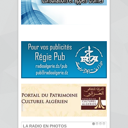
LA RADIO EN PHOTOS