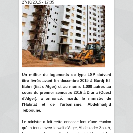
27/10/2015 - 17:35
Un millier de logements de type LSP doivent
être livrés avant fin décembre 2015 à Bordj El-
Bahri (Est d'Alger) et au moins 1.000 autres au
cours du premier semestre 2016 à Draria (Ouest
d'Alger), a annoncé, mardi, le ministre de
l'Habitat et de l'urbanisme, Abdelmadjid
Tebboune.
Le ministre a fait cette annonce lors d'une réunion
qu'il a tenue avec le wali d'Alger, Abdelkader Zoukh,