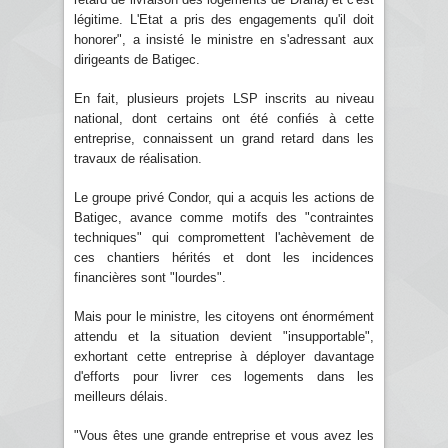
légitime. L'Etat a pris des engagements qu'il doit
honorer", a insisté le ministre en s'adressant aux
dirigeants de Batigec.
En fait, plusieurs projets LSP inscrits au niveau
national, dont certains ont été confiés à cette
entreprise, connaissent un grand retard dans les
travaux de réalisation.
Le groupe privé Condor, qui a acquis les actions de
Batigec, avance comme motifs des "contraintes
techniques" qui compromettent l'achèvement de
ces chantiers hérités et dont les incidences
financières sont "lourdes".
Mais pour le ministre, les citoyens ont énormément
attendu et la situation devient "insupportable",
exhortant cette entreprise à déployer davantage
d'efforts pour livrer ces logements dans les
meilleurs délais.
"Vous êtes une grande entreprise et vous avez les