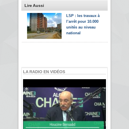
Lire Aussi
LSP : les travaux à
l’arrêt pour 10.000
unités au niveau
national
LA RADIO EN VIDÉOS