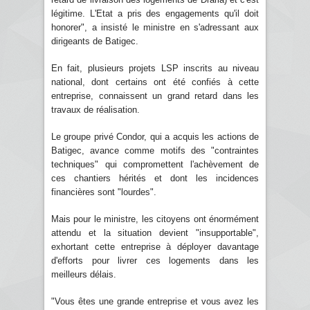
légitime. L'Etat a pris des engagements qu'il doit
honorer", a insisté le ministre en s'adressant aux
dirigeants de Batigec.
En fait, plusieurs projets LSP inscrits au niveau
national, dont certains ont été confiés à cette
entreprise, connaissent un grand retard dans les
travaux de réalisation.
Le groupe privé Condor, qui a acquis les actions de
Batigec, avance comme motifs des "contraintes
techniques" qui compromettent l'achèvement de
ces chantiers hérités et dont les incidences
financières sont "lourdes".
Mais pour le ministre, les citoyens ont énormément
attendu et la situation devient "insupportable",
exhortant cette entreprise à déployer davantage
d'efforts pour livrer ces logements dans les
meilleurs délais.
"Vous êtes une grande entreprise et vous avez les