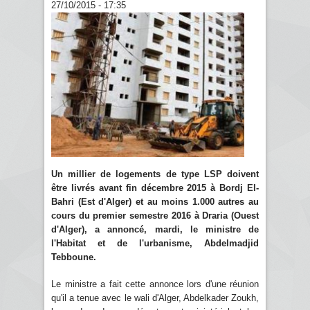
27/10/2015 - 17:35
Un millier de logements de type LSP doivent
être livrés avant fin décembre 2015 à Bordj El-
Bahri (Est d'Alger) et au moins 1.000 autres au
cours du premier semestre 2016 à Draria (Ouest
d'Alger), a annoncé, mardi, le ministre de
l'Habitat et de l'urbanisme, Abdelmadjid
Tebboune.
Le ministre a fait cette annonce lors d'une réunion
qu'il a tenue avec le wali d'Alger, Abdelkader Zoukh,