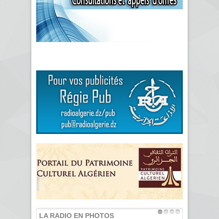
LA RADIO EN PHOTOS