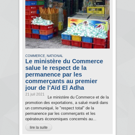
,
COMMERCE
NATIONAL
Le ministère du Commerce
salue le respect de la
permanence par les
commerçants au premier
jour de l'Aïd El Adha
21 juil 2021
Le ministère du Commerce et de la
promotion des exportations, a salué mardi dans
un communiqué, le "respect total" de la
permanence par les commerçants et les
opérateurs économiques concernés au...
lire la suite